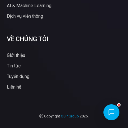
AI & Machine Learning
Dịch vụ viễn thông
VỀ CHÚNG TÔI
Giới thiệu
Tin tức
Tuyển dụng
Liên hệ
Copyright
OSP Group
2026.