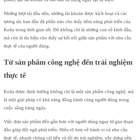
Những lượt tải đầu tiên, những tài khoản được kích hoạt và các
tương tác ban đầu đã phần nào cho thấy tiềm năng phát triển của
Kolia trong thời gian tới. Đó không chỉ là những con số khởi đầu,
mà còn là tín hiệu cho thấy sự kết nối giữa sản phẩm với nhu cầu
thực tế của người dùng.
Từ sản phẩm công nghệ đến trải nghiệm
thực tế
Kolia được định hướng không chỉ là một sản phẩm công nghệ, mà
là một giải pháp có khả năng đồng hành cùng người dùng trong
cuộc sống hàng ngày.
Việc đưa sản phẩm đến gần hơn với người dùng ngay từ giai đoạn
đầu giúp đội ngũ phát triển: Hiểu rõ hơn về hành vi và nhu cầu
thực tế, nhanh chóng cải tiến và tối ưu trải nghiệm, xây dựng nền