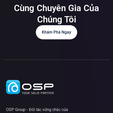
Cùng Chuyên Gia Của
Chúng Tôi
Khám Phá Ngay
OSP Group - Đối tác vững chắc của