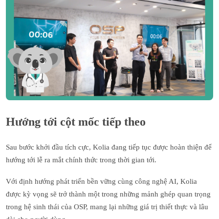
Hướng tới cột mốc tiếp theo
Sau bước khởi đầu tích cực, Kolia đang tiếp tục được hoàn thiện để
hướng tới lễ ra mắt chính thức trong thời gian tới.
Với định hướng phát triển bền vững cùng công nghệ AI, Kolia
được kỳ vọng sẽ trở thành một trong những mảnh ghép quan trọng
trong hệ sinh thái của OSP, mang lại những giá trị thiết thực và lâu