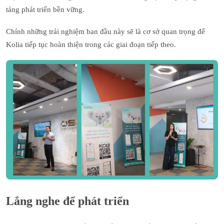
tảng phát triển bền vững.
Chính những trải nghiệm ban đầu này sẽ là cơ sở quan trọng để
Kolia tiếp tục hoàn thiện trong các giai đoạn tiếp theo.
Lắng nghe để phát triển