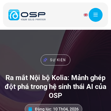
SỰ KIỆN
Ra mắt Nội bộ Kolia: Mảnh ghép
đột phá trong hệ sinh thái AI của
OSP
Đăng lúc: 10 Th04, 2026