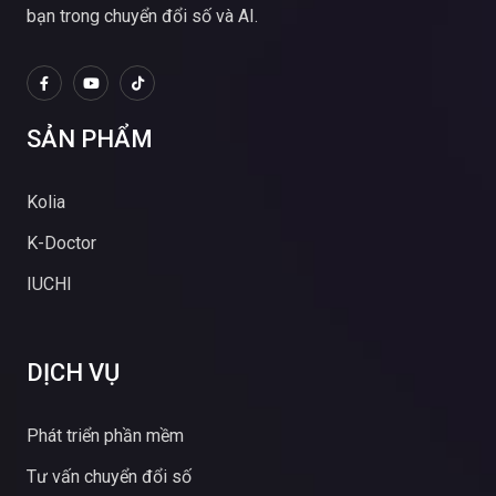
bạn trong chuyển đổi số và AI.
SẢN PHẨM
Kolia
K-Doctor
IUCHI
DỊCH VỤ
Phát triển phần mềm
Tư vấn chuyển đổi số