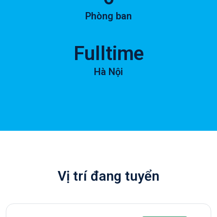
Phòng ban
Fulltime
Hà Nội
Vị trí đang tuyển