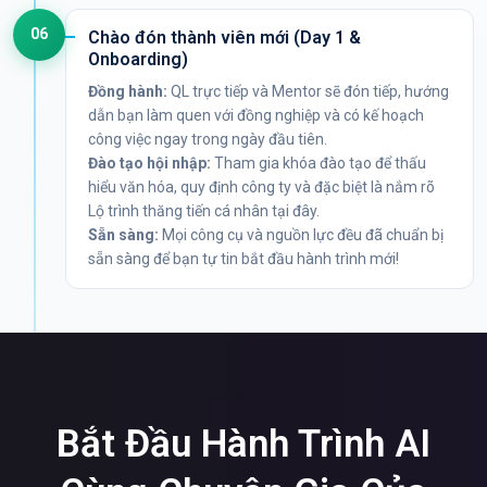
06
Chào đón thành viên mới (Day 1 &
Onboarding)
Đồng hành:
QL trực tiếp và Mentor sẽ đón tiếp, hướng
dẫn bạn làm quen với đồng nghiệp và có kế hoạch
công việc ngay trong ngày đầu tiên.
Đào tạo hội nhập:
Tham gia khóa đào tạo để thấu
hiểu văn hóa, quy định công ty và đặc biệt là nắm rõ
Lộ trình thăng tiến cá nhân tại đây.
Sẵn sàng:
Mọi công cụ và nguồn lực đều đã chuẩn bị
sẵn sàng để bạn tự tin bắt đầu hành trình mới!
Bắt Đầu Hành Trình AI