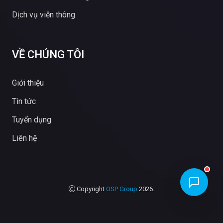
Dịch vụ viễn thông
VỀ CHÚNG TÔI
Giới thiệu
Tin tức
Tuyển dụng
Liên hệ
Copyright
OSP Group
2026.