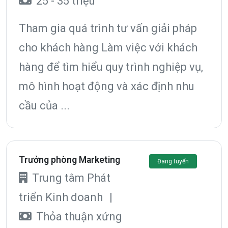
25 - 35 triệu
Tham gia quá trình tư vấn giải pháp
cho khách hàng Làm việc với khách
hàng để tìm hiểu quy trình nghiệp vụ,
mô hình hoạt động và xác định nhu
cầu của ...
Trưởng phòng Marketing
Đang tuyển
Trung tâm Phát
triển Kinh doanh
|
Thỏa thuận xứng