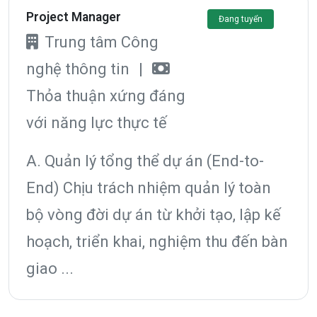
Project Manager
Đang tuyển
Trung tâm Công
nghệ thông tin
|
Thỏa thuận xứng đáng
với năng lực thực tế
A. Quản lý tổng thể dự án (End-to-
End) Chịu trách nhiệm quản lý toàn
bộ vòng đời dự án từ khởi tạo, lập kế
hoạch, triển khai, nghiệm thu đến bàn
giao ...