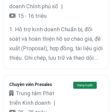
doanh Chính phủ số
|
15 - 16 triệu
1. Hỗ trợ kinh doanh Chuẩn bị, đối
soát và hoàn thiện hồ sơ chào giá, đề
xuất (Proposal), hợp đồng, tài liệu giới
thiệu. Ghi chép, lưu trữ và theo dõi...
Chuyên viên Presales
Đang tuyển
Trung tâm Phát
triển Kinh doanh
|