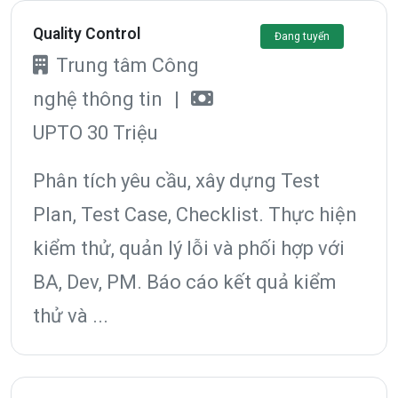
Quality Control
Đang tuyển
Trung tâm Công
nghệ thông tin
|
UPTO 30 Triệu
Phân tích yêu cầu, xây dựng Test
Plan, Test Case, Checklist. Thực hiện
kiểm thử, quản lý lỗi và phối hợp với
BA, Dev, PM. Báo cáo kết quả kiểm
thử và ...