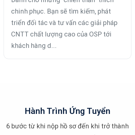
chinh phục. Bạn sẽ tìm kiếm, phát
triển đối tác và tư vấn các giải pháp
CNTT chất lượng cao của OSP tới
khách hàng d...
Hành Trình Ứng Tuyển
6 bước từ khi nộp hồ sơ đến khi trở thành