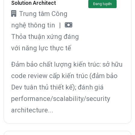
Solution Architect
Đang tuyển
Trung tâm Công
nghệ thông tin
|
Thỏa thuận xứng đáng
với năng lực thực tế
Đảm bảo chất lượng kiến trúc: sở hữu
code review cấp kiến trúc (đảm bảo
Dev tuân thủ thiết kế); đánh giá
performance/scalability/security
architecture...