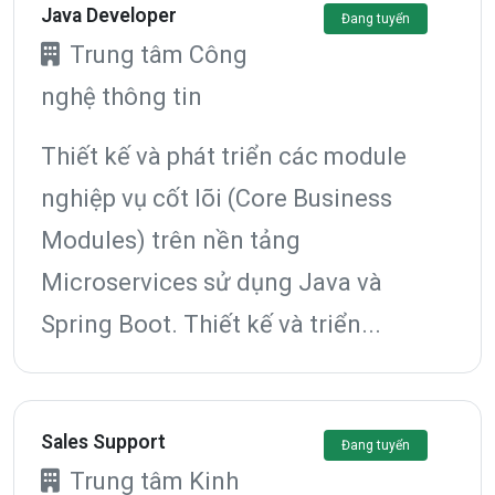
Java Developer
Đang tuyển
Trung tâm Công
nghệ thông tin
Thiết kế và phát triển các module
nghiệp vụ cốt lõi (Core Business
Modules) trên nền tảng
Microservices sử dụng Java và
Spring Boot. Thiết kế và triển...
Sales Support
Đang tuyển
Trung tâm Kinh