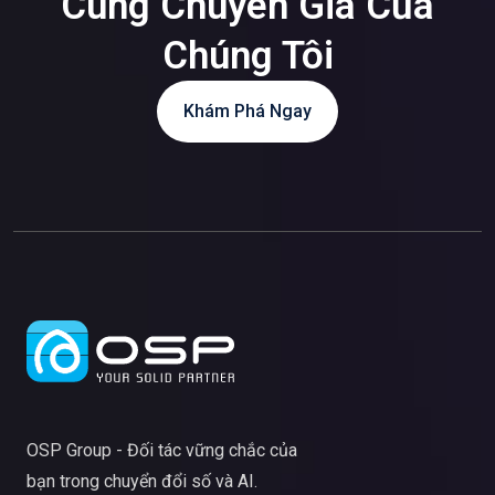
Cùng Chuyên Gia Của
Chúng Tôi
Khám Phá Ngay
OSP Group - Đối tác vững chắc của
bạn trong chuyển đổi số và AI.