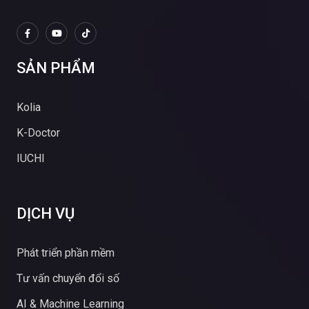
SẢN PHẨM
Kolia
K-Doctor
IUCHI
DỊCH VỤ
Phát triển phần mềm
Tư vấn chuyển đổi số
AI & Machine Learning