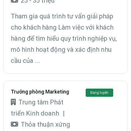
25 - 35 triệu
Tham gia quá trình tư vấn giải pháp
cho khách hàng Làm việc với khách
hàng để tìm hiểu quy trình nghiệp vụ,
mô hình hoạt động và xác định nhu
cầu của ...
Trưởng phòng Marketing
Đang tuyển
Trung tâm Phát
triển Kinh doanh
|
Thỏa thuận xứng