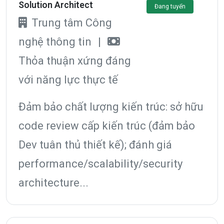
Solution Architect
Đang tuyển
Trung tâm Công
nghệ thông tin
|
Thỏa thuận xứng đáng
với năng lực thực tế
Đảm bảo chất lượng kiến trúc: sở hữu
code review cấp kiến trúc (đảm bảo
Dev tuân thủ thiết kế); đánh giá
performance/scalability/security
architecture...