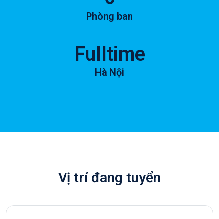
Phòng ban
Fulltime
Hà Nội
Vị trí đang tuyển