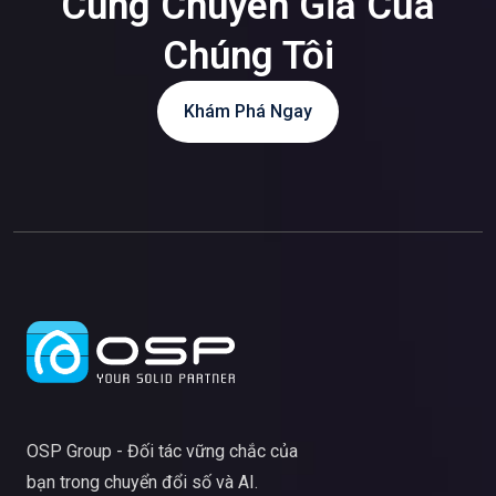
Cùng Chuyên Gia Của
Chúng Tôi
Khám Phá Ngay
OSP Group - Đối tác vững chắc của
bạn trong chuyển đổi số và AI.