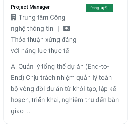
Project Manager
Đang tuyển
Trung tâm Công
nghệ thông tin
|
Thỏa thuận xứng đáng
với năng lực thực tế
A. Quản lý tổng thể dự án (End-to-
End) Chịu trách nhiệm quản lý toàn
bộ vòng đời dự án từ khởi tạo, lập kế
hoạch, triển khai, nghiệm thu đến bàn
giao ...