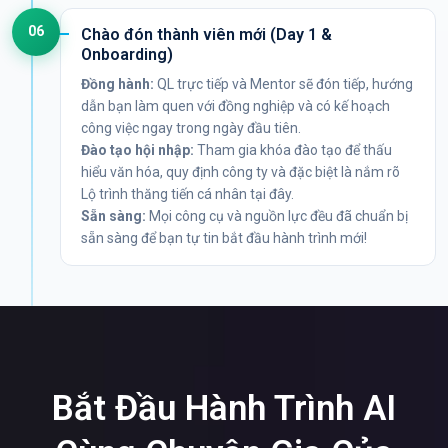
06
Chào đón thành viên mới (Day 1 &
Onboarding)
Đồng hành:
QL trực tiếp và Mentor sẽ đón tiếp, hướng
dẫn bạn làm quen với đồng nghiệp và có kế hoạch
công việc ngay trong ngày đầu tiên.
Đào tạo hội nhập:
Tham gia khóa đào tạo để thấu
hiểu văn hóa, quy định công ty và đặc biệt là nắm rõ
Lộ trình thăng tiến cá nhân tại đây.
Sẵn sàng:
Mọi công cụ và nguồn lực đều đã chuẩn bị
sẵn sàng để bạn tự tin bắt đầu hành trình mới!
Bắt Đầu Hành Trình AI