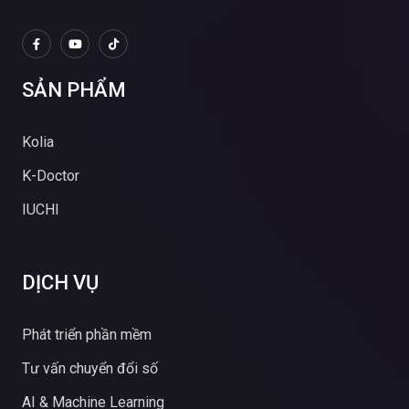
SẢN PHẨM
Kolia
K-Doctor
IUCHI
DỊCH VỤ
Phát triển phần mềm
Tư vấn chuyển đổi số
AI & Machine Learning