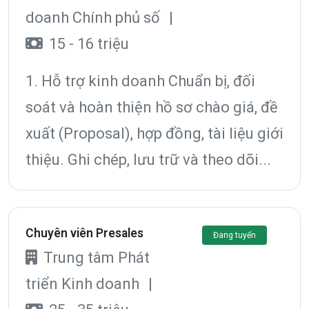
doanh Chính phủ số
|
15 - 16 triệu
1. Hỗ trợ kinh doanh Chuẩn bị, đối
soát và hoàn thiện hồ sơ chào giá, đề
xuất (Proposal), hợp đồng, tài liệu giới
thiệu. Ghi chép, lưu trữ và theo dõi...
Chuyên viên Presales
Đang tuyển
Trung tâm Phát
triển Kinh doanh
|