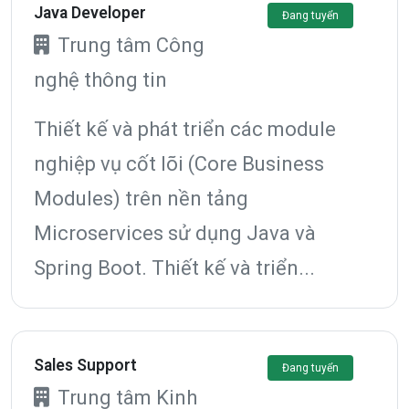
Java Developer
Đang tuyển
Trung tâm Công
nghệ thông tin
Thiết kế và phát triển các module
nghiệp vụ cốt lõi (Core Business
Modules) trên nền tảng
Microservices sử dụng Java và
Spring Boot. Thiết kế và triển...
Sales Support
Đang tuyển
Trung tâm Kinh