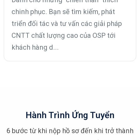
chinh phục. Bạn sẽ tìm kiếm, phát
triển đối tác và tư vấn các giải pháp
CNTT chất lượng cao của OSP tới
khách hàng d...
Hành Trình Ứng Tuyển
6 bước từ khi nộp hồ sơ đến khi trở thành