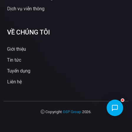
Dịch vụ viễn thông
VỀ CHÚNG TÔI
Giới thiệu
Tin tức
Tuyển dụng
Liên hệ
Copyright
OSP Group
2026.