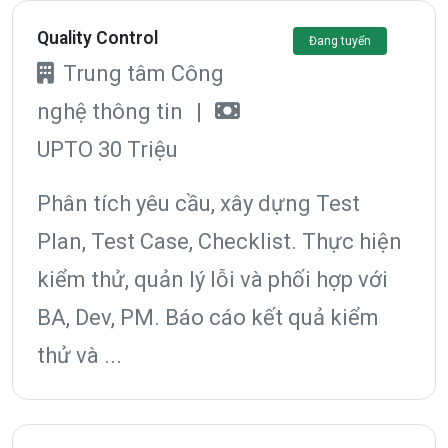
Quality Control
Đang tuyển
Trung tâm Công
nghệ thông tin
|
UPTO 30 Triệu
Phân tích yêu cầu, xây dựng Test
Plan, Test Case, Checklist. Thực hiện
kiểm thử, quản lý lỗi và phối hợp với
BA, Dev, PM. Báo cáo kết quả kiểm
thử và ...